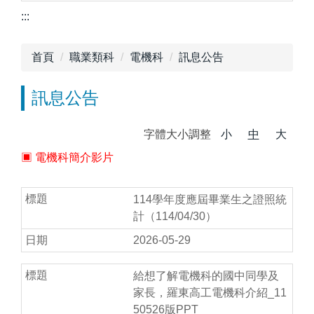
:::
首頁
職業類科
電機科
訊息公告
訊息公告
字體大小調整
小
中
大
▣
電機科簡介影片
114學年度應屆畢業生之證照統
計（114/04/30）
2026-05-29
給想了解電機科的國中同學及
家長，羅東高工電機科介紹_11
50526版PPT