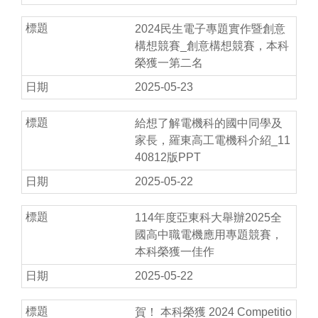
2024民生電子專題實作暨創意
構想競賽_創意構想競賽，本科
榮獲一第二名
2025-05-23
給想了解電機科的國中同學及
家長，羅東高工電機科介紹_11
40812版PPT
2025-05-22
114年度亞東科大舉辦2025全
國高中職電機應用專題競賽，
本科榮獲一佳作
2025-05-22
賀！ 本科榮獲 2024 Competitio