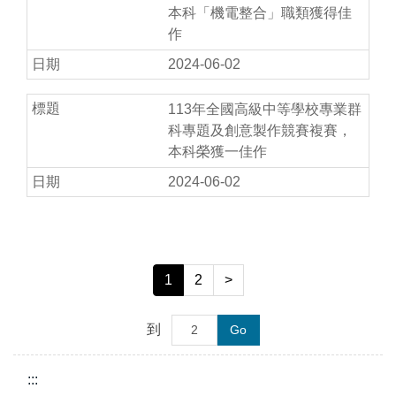
本科「機電整合」職類獲得佳
作
2024-06-02
113年全國高級中等學校專業群
科專題及創意製作競賽複賽，
本科榮獲一佳作
2024-06-02
1
2
>
到
Go
:::