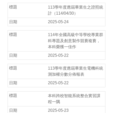
113學年度應屆畢業生之證照統
計（114/04/30）
2025-05-24
114年全國高級中等學校專業群
科專題及創意製作競賽複賽，
本科榮獲一佳作
2025-05-22
113學年度應屆畢業生電機科統
測加權分數分佈報表
2025-05-22
本科跨校智能系統整合實習課
程一隅
2025-05-23