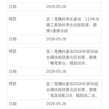
2026-05-28
賀！電機科學生參加「114年全
國工業類科學生技能競賽」榮
獲1優勝佳績
2026-05-28
賀！電機科參加2026年第56屆
全國技能競賽北區初賽，榮獲
「機電整合」職類佳作。
2026-05-28
賀！電機科參加2026年第56屆
全國技能競賽北區初賽，榮獲
「電器裝配J18」職類第二名。
2026-05-28