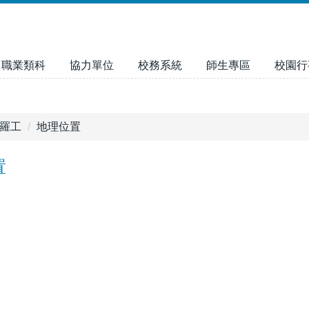
職業類科
協力單位
校務系統
師生專區
校園行
羅工
地理位置
置