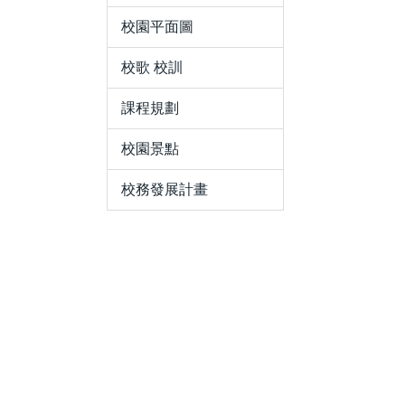
校園平面圖
校歌 校訓
課程規劃
校園景點
校務發展計畫