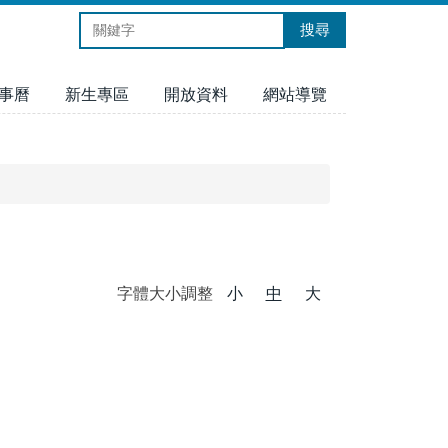
搜尋
事曆
新生專區
開放資料
網站導覽
字體大小調整
小
中
大