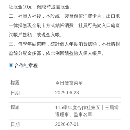
社股金10元，離校時退還股金。
二、社員入社後，本設統一製發儲值消費卡片，出口處
一律採無現金刷卡方式結帳消費，社員可先於入口處查
詢帳戶餘額、或現金入帳。
三、每學年結束時，統計個人年度消費總額，本社將視
盈餘分配金多寡，依比例回饋盈餘入個人帳戶。
▣
合作社章程
今日便當菜單
2025-06-23
115學年度合作社第五十三屆當
選理事、監事名單
2026-07-01