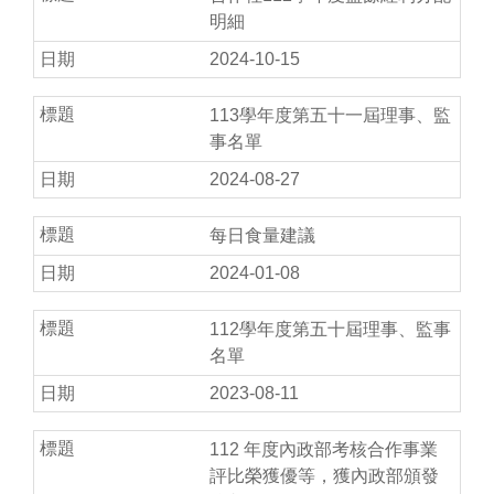
明細
2024-10-15
113學年度第五十一屆理事、監
事名單
2024-08-27
每日食量建議
2024-01-08
112學年度第五十屆理事、監事
名單
2023-08-11
112 年度內政部考核合作事業
評比榮獲優等，獲內政部頒發