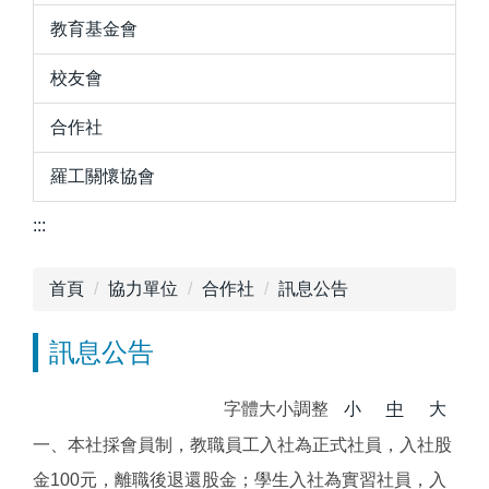
教育基金會
校友會
合作社
羅工關懷協會
:::
首頁
協力單位
合作社
訊息公告
訊息公告
字體大小調整
小
中
大
一、本社採會員制，教職員工入社為正式社員，入社股
金100元，離職後退還股金；學生入社為實習社員，入