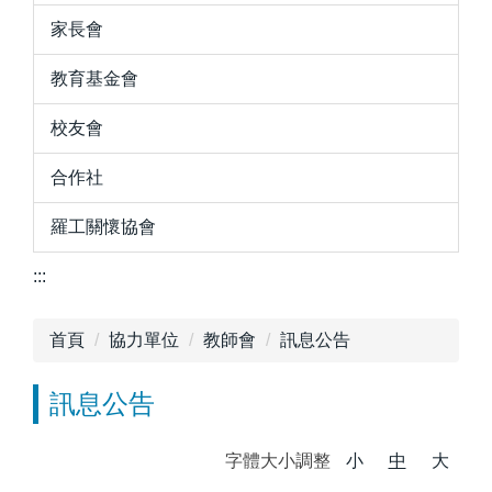
家長會
教育基金會
校友會
合作社
羅工關懷協會
:::
首頁
協力單位
教師會
訊息公告
訊息公告
字體大小調整
小
中
大