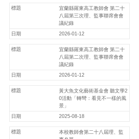
宜蘭縣羅東高工教師會 第二十
八屆第三次理、監事聯席會會
議紀錄
2026-01-12
宜蘭縣羅東高工教師會 第二十
八屆第二次理、監事聯席會會
議紀錄
2026-01-12
黃大魚文化藝術基金會 聽文學2
0活動「轉彎：看見不一樣的風
景」
2025-08-18
本校教師會第二十八屆理、監