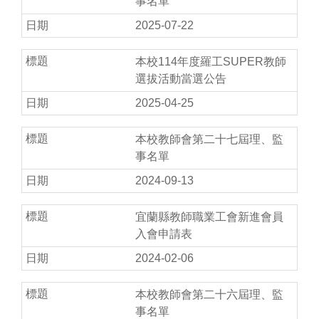
事名單
2025-07-22
本校114年度羅工SUPER教師
選拔活動當選公告
2025-04-25
本校教師會第二十七屆理、監
事名單
2024-09-13
宜蘭縣教師職業工會新進會員
入會申請表
2024-02-06
本校教師會第二十六屆理、監
事名單