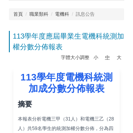
首頁
職業類科
電機科
訊息公告
113學年度應屆畢業生電機科統測加
權分數分佈報表
字體大小調整
小
中
大
113學年度電機科統測
加成分數分佈報表
摘要
本報表分析電機三甲（31人）和電機三乙（28
人）共59名學生的統測加權分數分佈，分為四