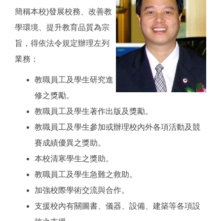
簡稱本校)發展校務、改善教
學環境、提升教育品質為宗
旨，得依法令規定辦理左列
業務：
教職員工及學生研究進
修之獎勵。
教職員工及學生著作出版及獎勵。
教職員工及學生參加或辦理校內外各項活動及競
賽成績優異之獎助。
本校清寒學生之獎助。
教職員工及學生急難之救助。
加強校際學術交流與合作。
支援校內有關圖書、儀器、設備、建築等各項設