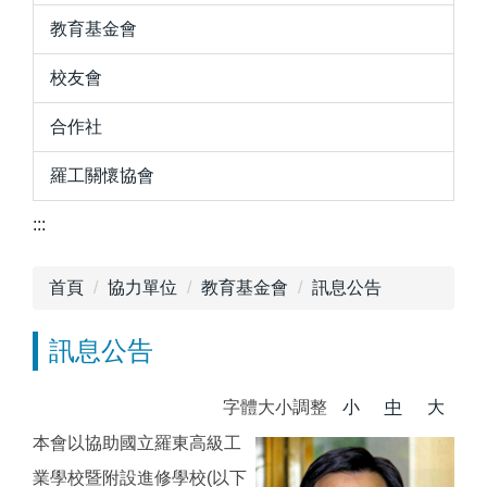
教育基金會
校友會
合作社
羅工關懷協會
:::
首頁
協力單位
教育基金會
訊息公告
訊息公告
字體大小調整
小
中
大
本會以協助國立羅東高級工
業學校暨附設進修學校(以下