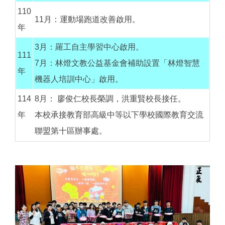
110
11月：運動場跑道改善啟用。
年
3月：羅工自主學習中心啟用。
111
7月：林燈文教公益基金會補助設置「林燈智慧
年
機器人培訓中心」啟用。
114
8月： 廖俊仁校長榮調，洪重賢校長接任。
年
本校承接教育部高級中等以下學校國際教育交流
聯盟第十區辦事處。