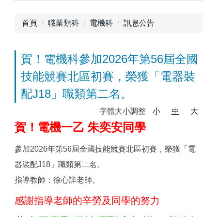
首頁
職業類科
電機科
訊息公告
賀！電機科參加2026年第56屆全國
技能競賽北區初賽，榮獲「電器裝
配J18」職類第二名。
字體大小調整
小
中
大
賀！電機一乙 朱奕安同學
參加2026年第56屆全國技能競賽北區初賽，榮獲「電
器裝配J18」職類第二名。
指導教師：徐心詳老師。
感謝指導老師的辛勞及同學的努力