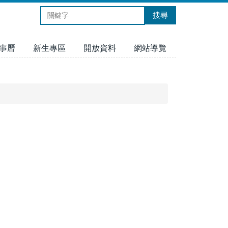
搜尋
事曆
新生專區
開放資料
網站導覽