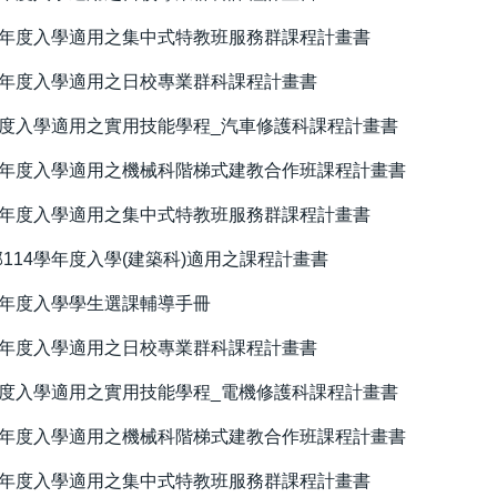
學年度入學適用之集中式特教班服務群課程計畫書
學年度入學適用之日校專業群科課程計畫書
學度入學適用之實用技能學程_汽車修護科課程計畫書
學年度入學適用之機械科階梯式建教合作班課程計畫書
學年度入學適用之集中式特教班服務群課程計畫書
114學年度入學(建築科)適用之課程計畫書
學年度入學學生選課輔導手冊
學年度入學適用之日校專業群科課程計畫書
學度入學適用之實用技能學程_電機修護科課程計畫書
學年度入學適用之機械科階梯式建教合作班課程計畫書
學年度入學適用之集中式特教班服務群課程計畫書