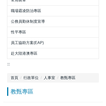
常用表單
職場霸凌防治專區
公務員勤休制度宣導
性平專區
員工協助方案(EAP)
赴大陸港澳專區
:::
首頁
行政單位
人事室
教甄專區
教甄專區