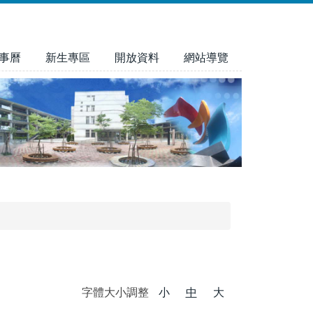
事曆
新生專區
開放資料
網站導覽
字體大小調整
小
中
大