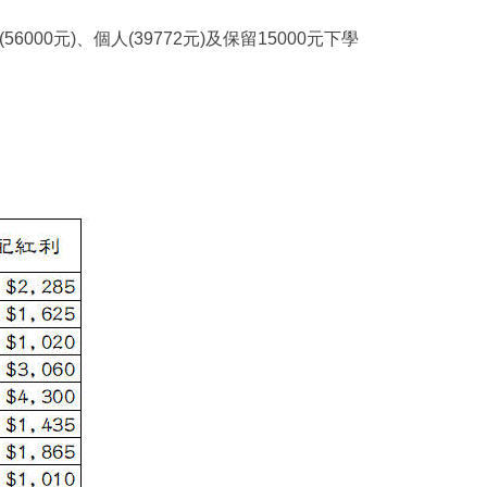
00元)、個人(39772元)及保留15000元下學