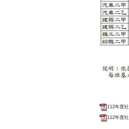
112年度
112年度