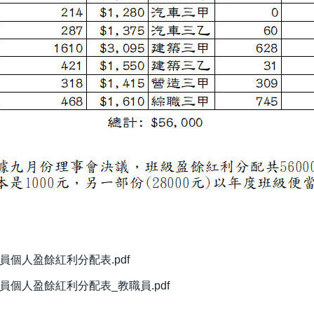
社員個人盈餘紅利分配表.pdf
社員個人盈餘紅利分配表_教職員.pdf