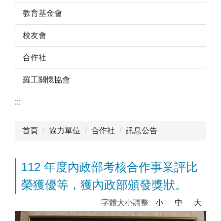
教育基金會
校友會
合作社
羅工關懷協會
:::
首頁
協力單位
合作社
訊息公告
112 年度內政部考核合作事業評比
榮獲優等，獲內政部頒發獎狀。
字體大小調整
小
中
大