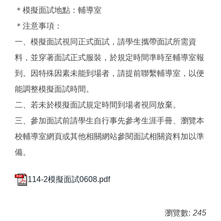
＊模擬面試地點：輔導室
＊注意事項：
一、模擬面試視同正式面試，請學生攜帶面試所需資
料，並穿著面試正式服裝，於規定時間準時至輔導室報
到。因特殊因素未能到場者，請提前聯繫輔導室，以便
能調整模擬面試時間。
二、若未於模擬面試規定時間到場者視同放棄。
三、參加面試前請學生自行事先參考生涯手冊、瀏覽本
校輔導室網頁或其他相關網站參閱面試相關資料加以準
備。
114-2模擬面試0608.pdf
瀏覽數:
245