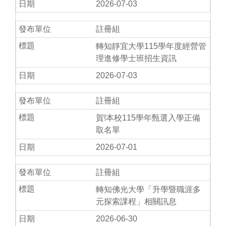
2026-07-03
註冊組
轉知靜宜大學115學年度經營管
理進修學士班招生資訊
2026-07-03
註冊組
賀!本校115學年甄選入學正備
取名單
2026-07-01
註冊組
轉知佛光大學「升學暨職涯多
元探索課程」相關訊息
2026-06-30