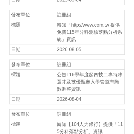
註冊組
轉知「http://www.com.tw 提供
免費115年分科測驗落點分析系
統」資訊
2026-08-05
註冊組
公告116學年度起四技二專特殊
選才及技優甄審入學管道志願
數調整資訊
2026-08-04
註冊組
轉知【104人力銀行】提供「11
5分科落點分析」資訊