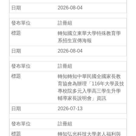
2026-08-04
註冊組
轉知國立東華大學特殊教育學
系招生宣傳海報
2026-08-04
註冊組
轉知轉知中華民國全國家長教
育協會為辦理「116年大學及技
專校院多元入學高三學生升學
輔導家長說明會」資訊
2026-07-13
註冊組
轉知弘光科技大學老人福利與