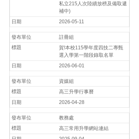
私立215人次陸續放榜及備取遞
補中)
2026-05-11
註冊組
賀!本校115學年度四技二專甄
選入學第一階段錄取名單
2026-06-01
資媒組
高三升學行事曆
2026-04-28
教務處
高三常用升學網站連結
2025-09-04