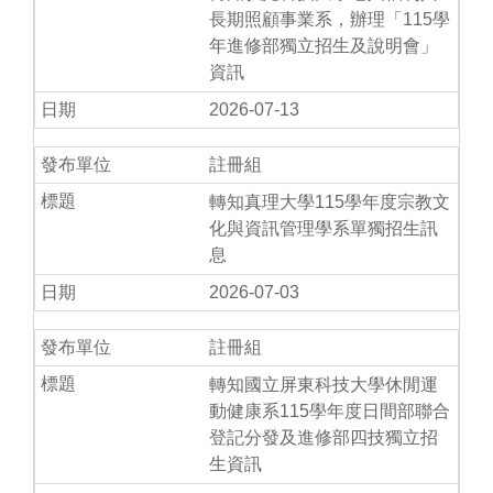
長期照顧事業系，辦理「115學
年進修部獨立招生及說明會」
資訊
2026-07-13
註冊組
轉知真理大學115學年度宗教文
化與資訊管理學系單獨招生訊
息
2026-07-03
註冊組
轉知國立屏東科技大學休閒運
動健康系115學年度日間部聯合
登記分發及進修部四技獨立招
生資訊