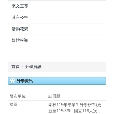
來文宣導
其它公告
活動花絮
媒體報導
:::
首頁
升學資訊
升學資訊
註冊組
本校115年畢業生升學榜單(更
新至115/8/6，國立118人次，