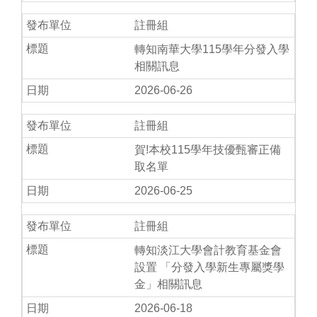
註冊組
轉知南華大學115學年分發入學
相關訊息
2026-06-26
註冊組
賀!本校115學年技優甄審正備
取名單
2026-06-25
註冊組
轉知淡江大學會計教育基金會
設置 「分發入學新生專屬獎學
金」相關訊息
2026-06-18