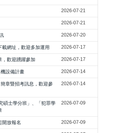
2026-07-21
2026-07-21
2026-07-20
訊
2026-07-17
下載網址，歡迎多加運用
2026-07-17
章，歡迎踴躍參加
2026-07-14
人機設備計畫
2026-07-14
」簡章暨招考訊息，歡迎參
2026-07-09
研究碩士學分班」、「犯罪學
章
2026-07-09
起開放報名