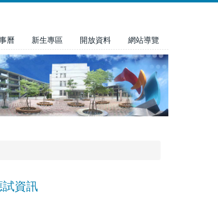
事曆
新生專區
開放資料
網站導覽
應試資訊