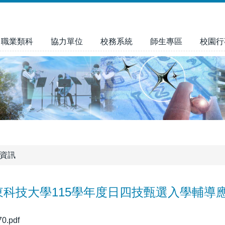
職業類科
協力單位
校務系統
師生專區
校園行
資訊
東科技大學115學年度日四技甄選入學輔導
0.pdf