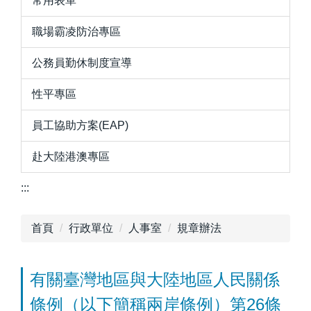
常用表單
職場霸凌防治專區
公務員勤休制度宣導
性平專區
員工協助方案(EAP)
赴大陸港澳專區
:::
首頁
行政單位
人事室
規章辦法
有關臺灣地區與大陸地區人民關係
條例（以下簡稱兩岸條例）第26條