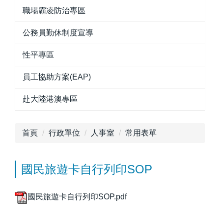
職場霸凌防治專區
公務員勤休制度宣導
性平專區
員工協助方案(EAP)
赴大陸港澳專區
首頁
行政單位
人事室
常用表單
國民旅遊卡自行列印SOP
國民旅遊卡自行列印SOP.pdf