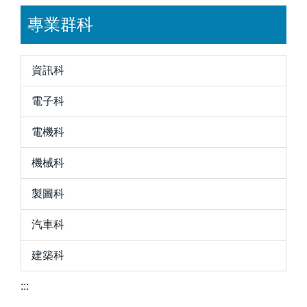
專業群科
資訊科
電子科
電機科
機械科
製圖科
汽車科
建築科
:::