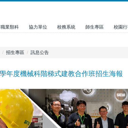
職業類科
協力單位
校務系統
師生專區
校園行
招生專區
訊息公告
15學年度機械科階梯式建教合作班招生海報