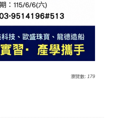
瀏覽數:
179