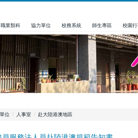
職業類科
協力單位
校務系統
師生專區
校園行
單位
人事室
赴大陸港澳地區
務員服務法人員赴陸港澳規範告知書