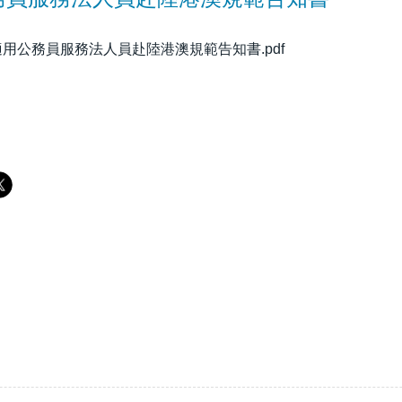
13適用公務員服務法人員赴陸港澳規範告知書.pdf