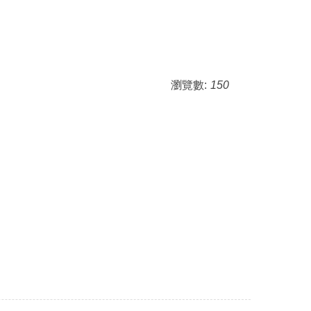
瀏覽數:
150