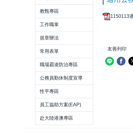
教甄專區
11501
工作職掌
規章辦法
友善列印
常用表單
職場霸凌防治專區
公務員勤休制度宣導
性平專區
員工協助方案(EAP)
赴大陸港澳專區