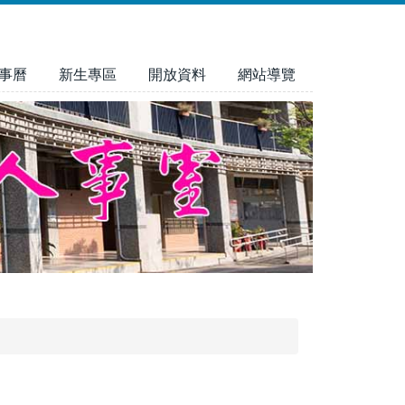
事曆
新生專區
開放資料
網站導覽