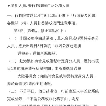
►適用人員: 兼行政職同仁及公務人員
一、行政院業以114年9月10日函修正「行政院及所屬
各機關（構）人員赴香港或澳門注意事項」
第3點、第4點，修正重點如下：
（一） 非因公務事由赴港澳，且未會見或聯繫特定身分
人員，應於出境日3日前填「非因公務赴港澳
通報表」通報所屬機關。
（二） 赴港澳如有會見或聯繫特定身分人員，應於出境
日1週前填表通報所屬機關，由所屬機關通報
大陸委員會；如臨時會見或聯繫特定身分人員，
應於返臺後1週內主動通報。
（三） 不分平日、假日赴港澳，行前應至人事差勤系統
完成登錄，且不論公務或非公務事由，均應