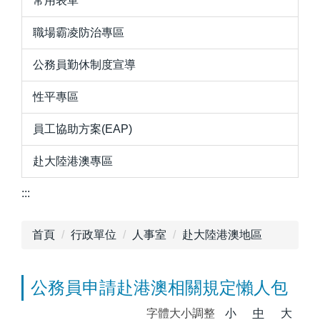
常用表單
職場霸凌防治專區
公務員勤休制度宣導
性平專區
員工協助方案(EAP)
赴大陸港澳專區
:::
首頁
行政單位
人事室
赴大陸港澳地區
公務員申請赴港澳相關規定懶人包
字體大小調整
小
中
大