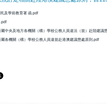
民及學前教育署 函.pdf
pdf
屬中央及地方各機關（構）學校公務人員違法（規）赴陸建議懲處
屬各機關（構）學校公務人員違規赴港澳建議懲處原則.pdf