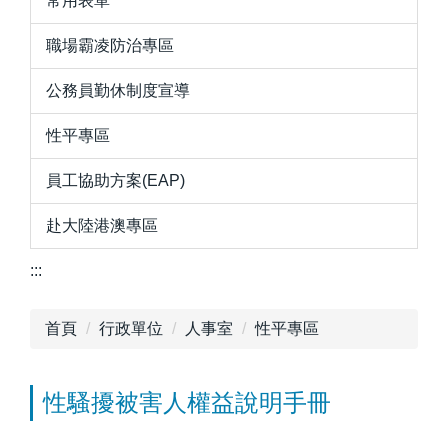
常用表單
職場霸凌防治專區
公務員勤休制度宣導
性平專區
員工協助方案(EAP)
赴大陸港澳專區
:::
首頁
行政單位
人事室
性平專區
性騷擾被害人權益說明手冊