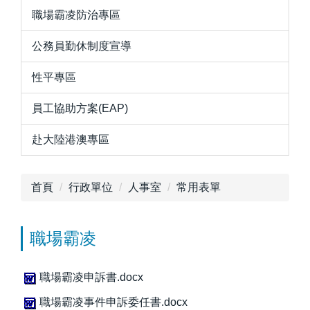
職場霸凌防治專區
公務員勤休制度宣導
性平專區
員工協助方案(EAP)
赴大陸港澳專區
首頁
行政單位
人事室
常用表單
職場霸凌
職場霸凌申訴書.docx
職場霸凌事件申訴委任書.docx