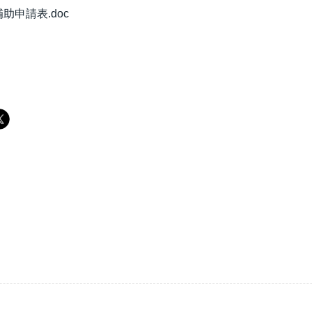
助申請表.doc