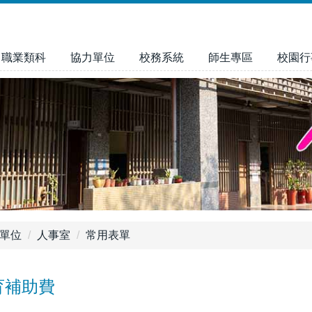
職業類科
協力單位
校務系統
師生專區
校園行
單位
人事室
常用表單
育補助費