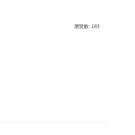
瀏覽數:
183