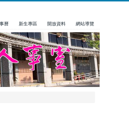
事曆
新生專區
開放資料
網站導覽