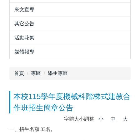
來文宣導
其它公告
活動花絮
媒體報導
首頁
專區
學生專區
本校115學年度機械科階梯式建教合
作班招生簡章公告
字體大小調整
小
中
大
一、招生名額:33名。