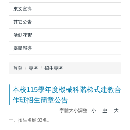
來文宣導
其它公告
活動花絮
媒體報導
首頁
專區
招生專區
本校115學年度機械科階梯式建教合
作班招生簡章公告
字體大小調整
小
中
大
一、招生名額:33名。