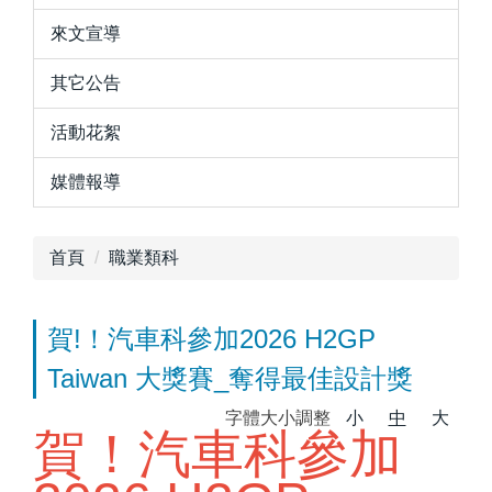
來文宣導
其它公告
活動花絮
媒體報導
首頁
職業類科
賀!！汽車科參加2026 H2GP
Taiwan 大獎賽_奪得最佳設計獎
字體大小調整
小
中
大
賀！汽車科參加