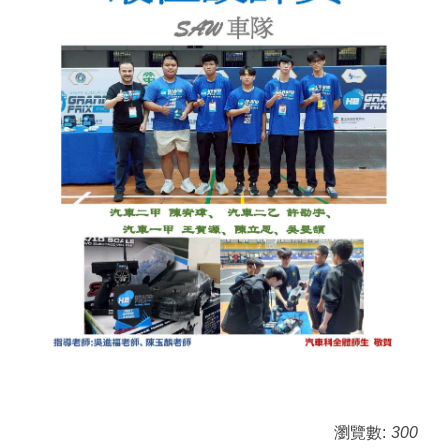
瀏覽數:
300