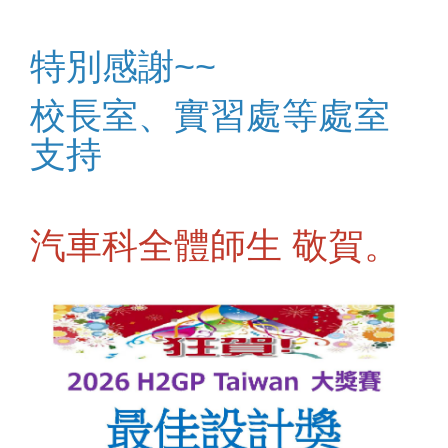
特別感謝~~
校長室、實習處等處室
支持
汽車科全體師生 敬賀。