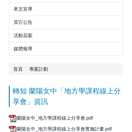
來文宣導
其它公告
活動花絮
媒體報導
首頁
專案計劃
轉知 蘭陽女中「地方學課程線上分
享會」資訊
蘭陽女中_地方學課程線上分享會.pdf
蘭陽女中_地方學課程線上分享會實施計畫.pdf