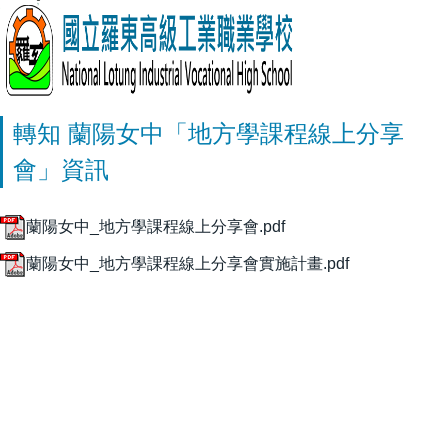
轉知 蘭陽女中「地方學課程線上分享
會」資訊
蘭陽女中_地方學課程線上分享會.pdf
蘭陽女中_地方學課程線上分享會實施計畫.pdf