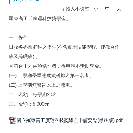
字體大小調整
小
中
大
羅東高工「廣運科技獎學金」
一、條件：
日校各專業群科之學生(不含實用技能學程、建教合作
班及綜職班)，
且符合下列兩項條件者，得申請本獎助學金。
(一) 上學期學業總成績科排名第一名者。
(二) 上學期無警告以上之懲處。
二、名額：每學期20名
三、金額：5,000元
國立羅東高工廣運科技獎學金申請要點(最終版).pdf