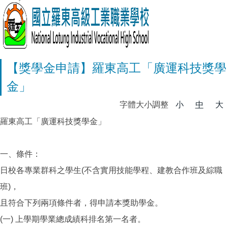
【獎學金申請】羅東高工「廣運科技獎學
金」
字體大小調整
小
中
大
羅東高工「廣運科技獎學金」
一、條件：
日校各專業群科之學生(不含實用技能學程、建教合作班及綜職
班)，
且符合下列兩項條件者，得申請本獎助學金。
(一) 上學期學業總成績科排名第一名者。