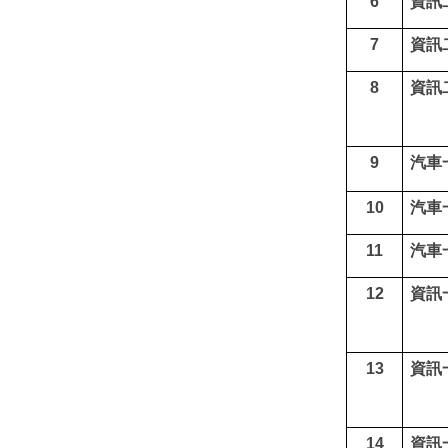
6
資訊
7
資訊
8
資訊
9
汽車
10
汽車
11
汽車
12
資訊
13
資訊
14
資訊