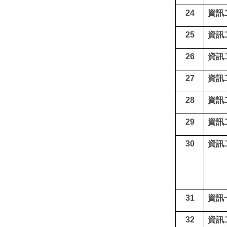
24
資訊
25
資訊
26
資訊
27
資訊
28
資訊
29
資訊
30
資訊
31
資訊
32
資訊