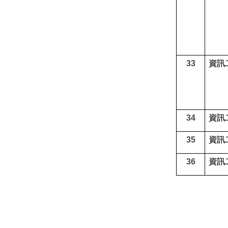
33
資訊
34
資訊
35
資訊
36
資訊