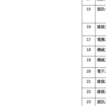
15
資訊
16
建築
17
電機
18
機械
19
機械
20
電子
21
建築
22
建築
23
資訊