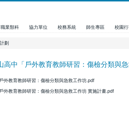
職業類科
協力單位
校務系統
師生專區
校園行
計劃
南山高中「戶外教育教師研習：傷檢分類與
戶外教育教師研習：傷檢分類與急救工作坊.pdf
戶外教育教師研習：傷檢分類與急救工作坊 實施計畫.pdf