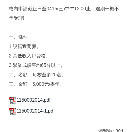
校內申請截止日至0415(三)中午12:00止，逾期一概不
予受理!
一、條件：
1.設籍宜蘭縣。
2.具低收入戶資格。
3.學業成績平均65分以上。
二、名額：每校至多20名。
三、金額：5,000元/學年。
1150002014.pdf
1150002014-1.pdf
瀏覽數:
384