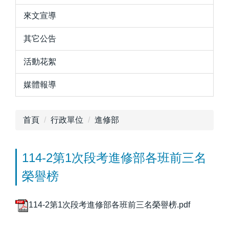
來文宣導
其它公告
活動花絮
媒體報導
首頁
行政單位
進修部
114-2第1次段考進修部各班前三名
榮譽榜
114-2第1次段考進修部各班前三名榮譽榜.pdf