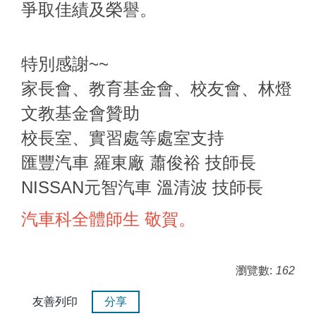
爭取佳績及榮譽。
特別感謝~~
家長會、教育基金會、校友會、林燈
文教基金會贊助
校長室、實習處等處室支持
匯豐汽車 羅東廠 蕭俊裕 技師長
NISSAN元智汽車 溫清波 技師長
汽車科全體師生 敬賀。
瀏覽數:
162
友善列印
分享