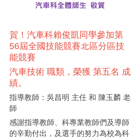
賀！汽車科賴俊凱同學參加第
56屆全國技能競賽北區分區技
能競賽
汽車技術 職類，榮獲 第五名 成
績。
指導教師：吳昌明 主任 和 陳玉麟 老
師
感謝指導教師、科專業教師們及導師
的辛勤付出，及選手的努力為校為科