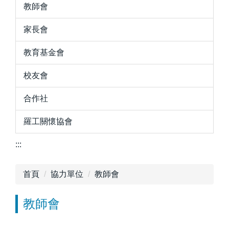
教師會
家長會
教育基金會
校友會
合作社
羅工關懷協會
:::
首頁
協力單位
教師會
教師會