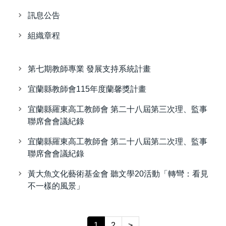
訊息公告
組織章程
第七期教師專業 發展支持系統計畫
宜蘭縣教師會115年度蘭馨獎計畫
宜蘭縣羅東高工教師會 第二十八屆第三次理、監事
聯席會會議紀錄
宜蘭縣羅東高工教師會 第二十八屆第二次理、監事
聯席會會議紀錄
黃大魚文化藝術基金會 聽文學20活動「轉彎：看見
不一樣的風景」
1
2
>