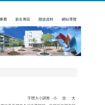
事曆
新生專區
開放資料
網站導覽
字體大小調整
小
中
大