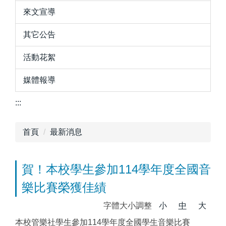
來文宣導
其它公告
活動花絮
媒體報導
:::
首頁
最新消息
賀！本校學生參加114學年度全國音
樂比賽榮獲佳績
字體大小調整
小
中
大
本校管樂社學生參加114學年度全國學生音樂比賽