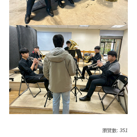
瀏覽數:
351