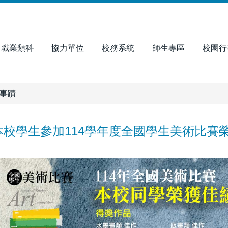
職業類科
協力單位
校務系統
師生專區
校園行
事蹟
本校學生參加114學年度全國學生美術比賽榮