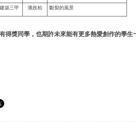
建築三甲
潘政柏
斷裂的風景
有得獎同學，也期許未來能有更多熱愛創作的學生一