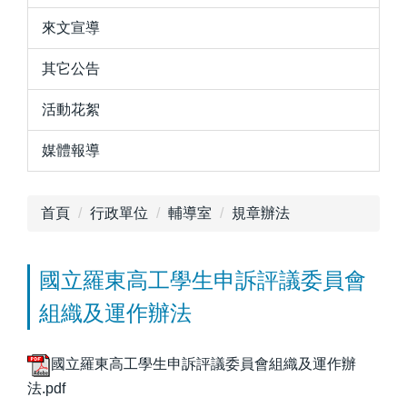
來文宣導
其它公告
活動花絮
媒體報導
首頁
行政單位
輔導室
規章辦法
國立羅東高工學生申訴評議委員會
組織及運作辦法
國立羅東高工學生申訴評議委員會組織及運作辦
法.pdf