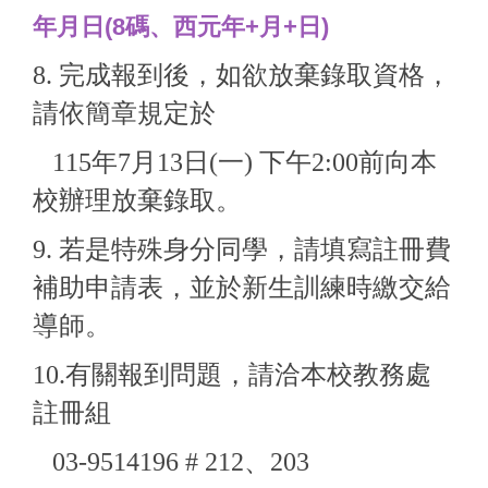
年月日
(8碼、西元年+月+日)
8. 完成報到後，如欲放棄錄取資格，
請依簡章規定於
115年7月13日(一) 下午2:00前向本
校辦理放棄錄取。
9. 若是特殊身分同學，請填寫註冊費
補助申請表，並於新生訓練時繳交給
導師。
10.有關報到問題，請洽本校教務處
註冊組
03-9514196 # 212、203