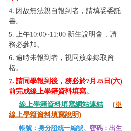
4. 因故無法親自報到者，請填妥委託
書。
5. 上午10:00~11:00 新生說明會，請
務必參加。
6. 逾時未報到者，視同放棄錄取資
格。
7. 請同學報到後，務必於7月25日(六)
前完成線上學籍資料填寫。
線上學籍資料
填寫網站連結
(※
線上學籍資料填寫說明)
帳號：身分證統一編號、
密碼：出生