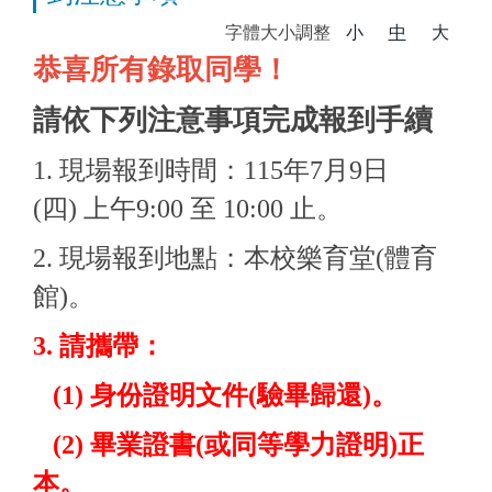
字體大小調整
小
中
大
恭喜所有錄取同學！
請依下列注意事項完成報到手續
1. 現場報到時間：115年7月9日
(四) 上午9:00 至 10:00 止。
2. 現場報到地點：本校樂育堂(體育
館)。
3. 請攜帶：
(1) 身份證明文件(驗畢歸還)。
(2) 畢業證書(或同等學力證明)正
本。