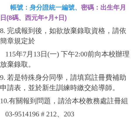
帳號：身分證統一編號、
密碼：出生年月
日
(8碼、西元年+月+日)
8. 完成報到後，如欲放棄錄取資格，請依
簡章規定於
115年7月13日(一) 下午2:00前向本校辦理
放棄錄取。
9. 若是特殊身分同學，請填寫註冊費補助
申請表，並於新生訓練時繳交給導師。
10.有關報到問題，請洽本校教務處註冊組
03-9514196 # 212、203