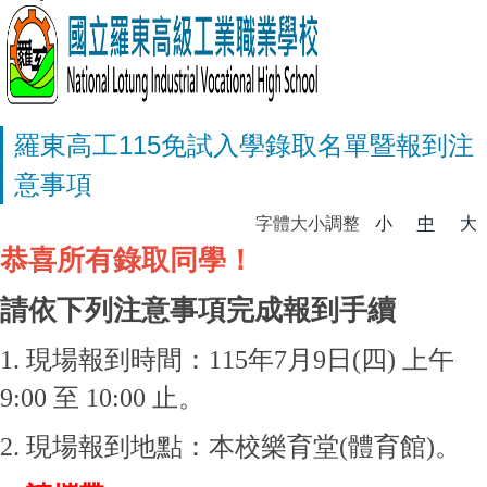
羅東高工115免試入學錄取名單暨報到注
意事項
字體大小調整
小
中
大
恭喜所有錄取同學！
請依下列注意事項完成報到手續
1. 現場報到時間：115年7月9日(四) 上午
9:00 至 10:00 止。
2. 現場報到地點：本校樂育堂(體育館)。