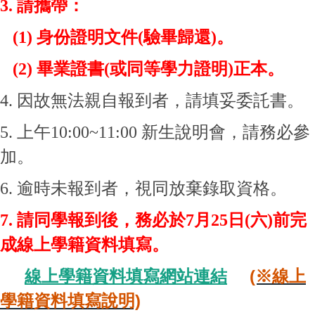
3. 請攜帶：
(1) 身份證明文件(驗畢歸還)。
(2) 畢業證書(或同等學力證明)正本。
4. 因故無法親自報到者，請填妥委託書。
5. 上午10:00~11:00 新生說明會，請務必參
加。
6. 逾時未報到者，視同放棄錄取資格。
7. 請同學報到後，務必於7月25日(六)前完
成線上學籍資料填寫。
線上學籍資料
填寫網站連結
(※線上
學籍資料填寫說明)