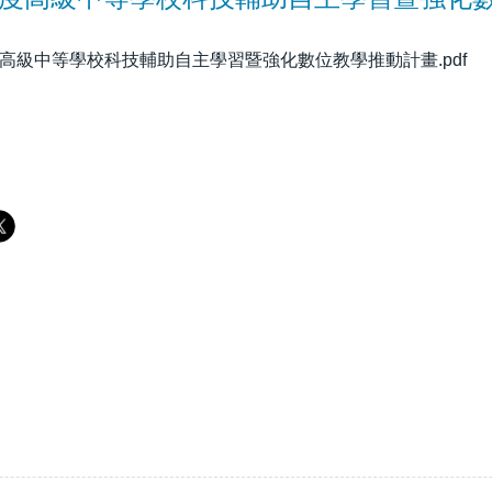
度高級中等學校科技輔助自主學習暨強化數位教學推動計畫.pdf