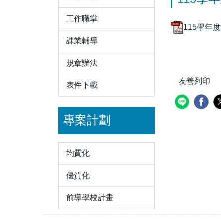
工作職掌
115學年
課業輔導
規章辦法
友善列印
表件下載
專案計劃
均質化
優質化
前導學校計畫