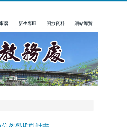
事曆
新生專區
開放資料
網站導覽
數位教學推動計畫