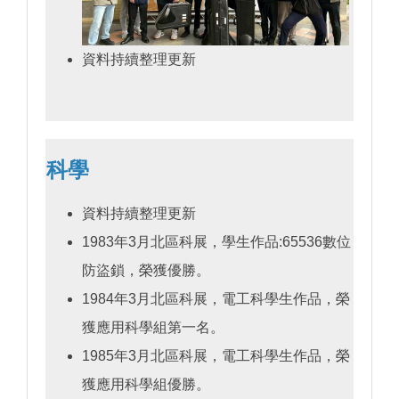
資料持續整理更新
科學
資料持續整理更新
1983年3月北區科展，學生作品:65536數位
防盜鎖，榮獲優勝。
1984年3月北區科展，電工科學生作品，榮
獲應用科學組第一名。
1985年3月北區科展，電工科學生作品，榮
獲應用科學組優勝。