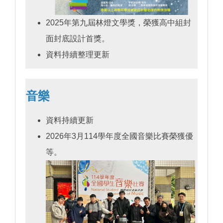
2025年第九屆林燈文學獎，榮獲高中組封
面封底設計首獎。
資料持續整理更新
音樂
資料持續更新
2026年3月114學年度全國音樂比賽榮獲優
等。