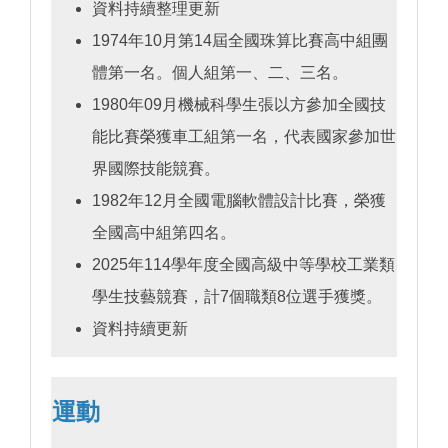
資料持續整理更新
1974年10月第14屆全國珠算比賽高中組團
體第一名。個人組第一、二、三名。
1980年09月機械科學生張以方參加全國技
能比賽榮獲車工組第一名，代表國家參加世
界國際技能競賽。
1982年12月全國電腦軟體設計比賽，榮獲
全國高中組第四名。
2025年114學年度全國高級中等學校工業類
學生技藝競賽，計7個職類8位選手獲獎。
資料持續更新
運動