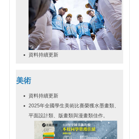
資料持續更新
美術
資料持續更新
2025年全國學生美術比賽榮獲水墨畫類、
平面設計類、版畫類與漫畫類佳作。