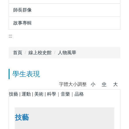
師長群像
故事專輯
:::
首頁
線上校史館
人物風華
學生表現
字體大小調整
小
中
大
技藝
|
運動
|
美術
|
科學
｜
音樂
｜
品格
技藝