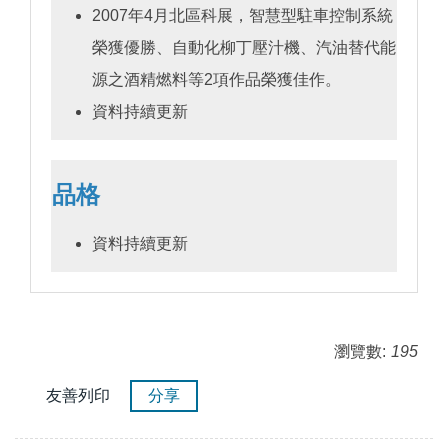
2007年4月北區科展，智慧型駐車控制系統
榮獲優勝、自動化柳丁壓汁機、汽油替代能
源之酒精燃料等2項作品榮獲佳作。
資料持續更新
品格
資料持續更新
瀏覽數:
195
友善列印
分享