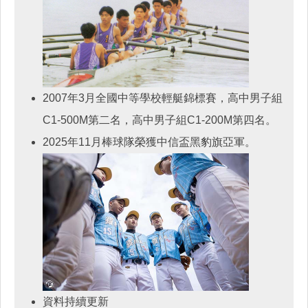
2007年3月全國中等學校輕艇錦標賽，高中男子組
C1-500M第二名，高中男子組C1-200M第四名。
2025年11月棒球隊榮獲中信盃黑豹旗亞軍。
資料持續更新