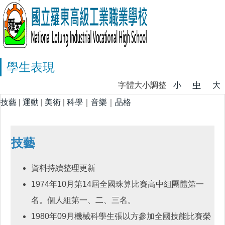
學生表現
字體大小調整
小
中
大
技藝
|
運動
|
美術
|
科學
｜
音樂
｜
品格
技藝
資料持續整理更新
1974年10月第14屆全國珠算比賽高中組團體第一
名。個人組第一、二、三名。
1980年09月機械科學生張以方參加全國技能比賽榮