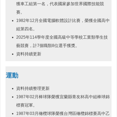
獲車工組第一名，代表國家參加世界國際技能競
賽。
1982年12月全國電腦軟體設計比賽，榮獲全國高中
組第四名。
2025年114學年度全國高級中等學校工業類學生技
藝競賽，計7個職類8位選手獲獎。
資料持續更新
運動
資料持續整理更新
1987年02月棒球隊榮獲宜蘭縣青友杯高中組棒球錦
標賽冠軍。
1987年03月橄欖球隊榮獲台灣區橄欖錦標賽高中乙