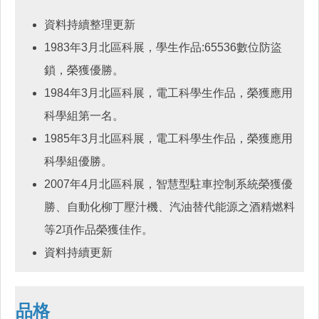
資料持續整理更新
1983年3月北區科展，學生作品:65536數位防盜
鎖，榮獲優勝。
1984年3月北區科展，電工科學生作品，榮獲應用
科學組第一名。
1985年3月北區科展，電工科學生作品，榮獲應用
科學組優勝。
2007年4月北區科展，智慧型駐車控制系統榮獲優
勝、自動化柳丁壓汁機、汽油替代能源之酒精燃料
等2項作品榮獲佳作。
資料持續更新
品格