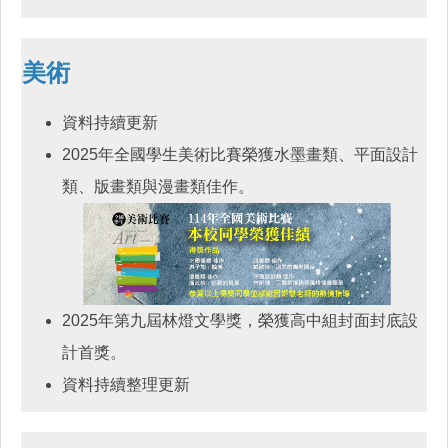
美術
資料持續更新
2025年全國學生美術比賽榮獲水墨畫類、平面設計
類、版畫類與漫畫類佳作。
2025年第九屆林燈文學獎，榮獲高中組封面封底設
計首獎。
資料持續整理更新