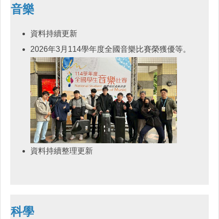
音樂
資料持續更新
2026年3月114學年度全國音樂比賽榮獲優等。
資料持續整理更新
科學