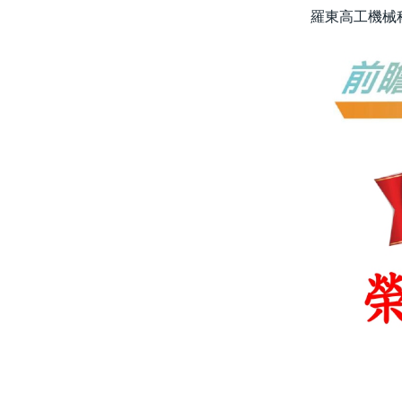
羅東高工機械科