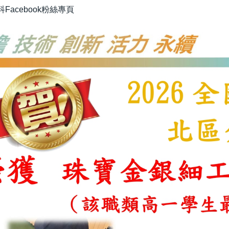
Facebook粉絲專頁