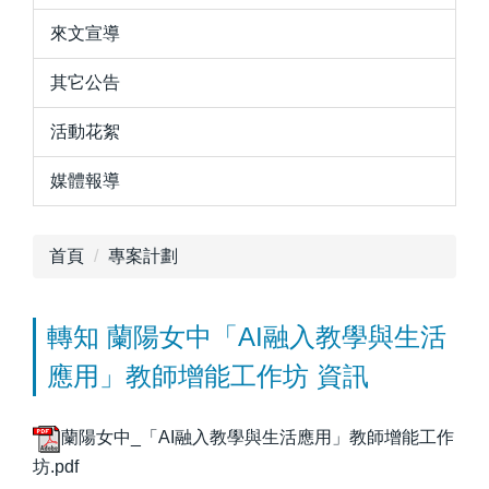
來文宣導
其它公告
活動花絮
媒體報導
首頁
專案計劃
轉知 蘭陽女中「AI融入教學與生活
應用」教師增能工作坊 資訊
蘭陽女中_「AI融入教學與生活應用」教師增能工作
坊.pdf